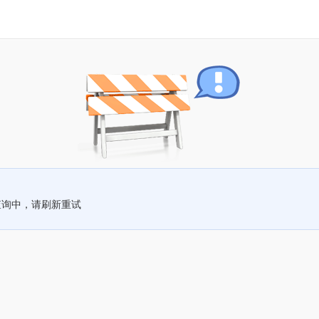
查询中，请刷新重试