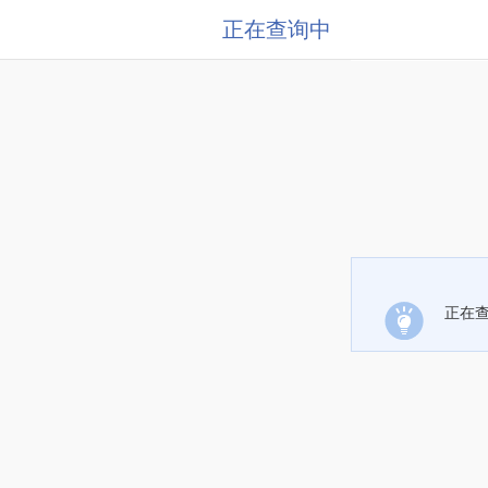
正在查询中
正在