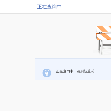
正在查询中
正在查询中，请刷新重试