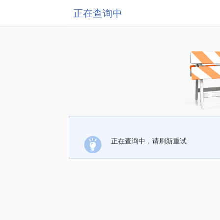
正在查询中
正在查询中，请刷新重试