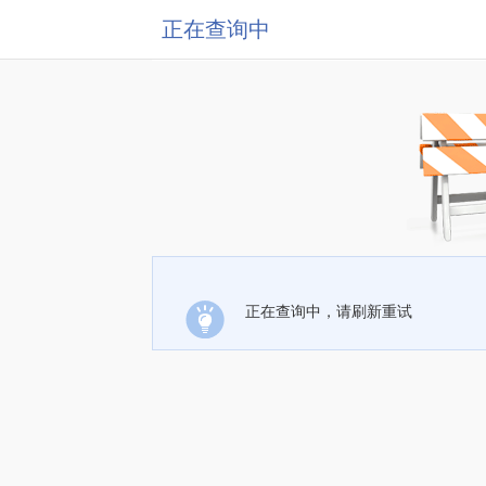
正在查询中
正在查询中，请刷新重试