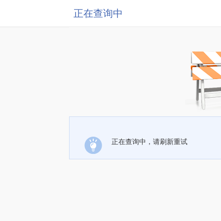
正在查询中
正在查询中，请刷新重试