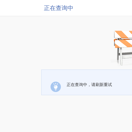
正在查询中
正在查询中，请刷新重试