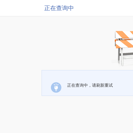
正在查询中
正在查询中，请刷新重试